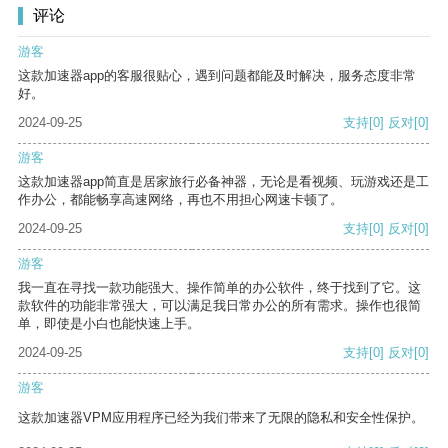
评论
游客
这款加速器app的客服很贴心，遇到问题都能及时解决，服务态度非常
好。
2024-09-25
支持
[0]
反对
[0]
游客
这款加速器app简直是居家旅行必备神器，无论是看视频、玩游戏还是工
作办公，都能畅享高速网络，再也不用担心网速卡顿了。
2024-09-25
支持
[0]
反对
[0]
游客
我一直在寻找一款功能强大、操作简单的办公软件，终于找到了它。这
款软件的功能非常强大，可以满足我日常办公的所有需求。操作也很简
单，即使是小白也能快速上手。
2024-09-25
支持
[0]
反对
[0]
游客
这款加速器VPM应用程序已经为我们带来了无限的隐私和安全性保护。