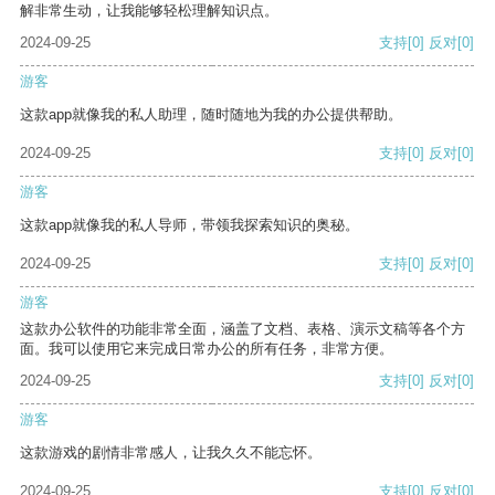
解非常生动，让我能够轻松理解知识点。
2024-09-25
支持
[0]
反对
[0]
游客
这款app就像我的私人助理，随时随地为我的办公提供帮助。
2024-09-25
支持
[0]
反对
[0]
游客
这款app就像我的私人导师，带领我探索知识的奥秘。
2024-09-25
支持
[0]
反对
[0]
游客
这款办公软件的功能非常全面，涵盖了文档、表格、演示文稿等各个方
面。我可以使用它来完成日常办公的所有任务，非常方便。
2024-09-25
支持
[0]
反对
[0]
游客
这款游戏的剧情非常感人，让我久久不能忘怀。
2024-09-25
支持
[0]
反对
[0]