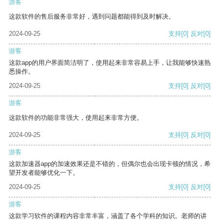
游客
这款软件的售后服务非常好，遇到问题都能得到及时解决。
2024-09-25
支持
[0]
反对
[0]
游客
这款app的用户界面简洁明了，使用起来非常容易上手，让我能够快速熟
悉操作。
2024-09-25
支持
[0]
反对
[0]
游客
这款软件的功能非常强大，使用起来非常方便。
2024-09-25
支持
[0]
反对
[0]
游客
这款加速器app的加速效果还是不错的，但偶尔也会出现卡顿的情况，希
望开发者能够优化一下。
2024-09-25
支持
[0]
反对
[0]
游客
这款学习软件的课程内容非常丰富，涵盖了各个学科的知识。老师的讲