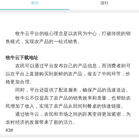
简介
排行
牧牛云平台的核心理念是以农民为中心，打破传统的销
售模式，实现农产品的一站式销售。
牧牛云下载地址
农民可以通过平台发布自己的产品信息，而消费者则可
以在平台上直接购买到新鲜的农产品，省去了中间环节，价
格更加合理。
同时，平台还提供了配送服务，确保产品的迅速送达。
牧牛云不仅提高了农产品的销售效率和质量，也帮助农
民增加了收入，实现了农产品从田间到餐桌的快速链接。
通过牧牛云，农民和市场之间的距离变得更加紧密，为
农村经济的发展带来了新的活力。
#3#