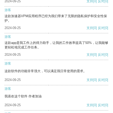
2024-09-25
支持
[0]
反对
[0]
游客
这款加速器VPM应用程序已经为我们带来了无限的隐私保护和安全性保
护。
2024-09-25
支持
[0]
反对
[0]
游客
这款app是我工作上的得力助手，让我的工作效率提高了50%，让我能够
更轻松地完成工作任务。
2024-09-25
支持
[0]
反对
[0]
游客
这款软件的功能非常强大，可以满足我日常使用的需求。
2024-09-25
支持
[0]
反对
[0]
游客
我喜欢这个软件 作者加油
2024-09-25
支持
[0]
反对
[0]