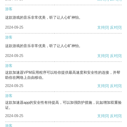
游客
这款游戏的音乐非常优美，听了让人心旷神怡。
2024-09-25
支持
[0]
反对
[0]
游客
这款游戏的音乐非常优美，听了让人心旷神怡。
2024-09-25
支持
[0]
反对
[0]
游客
这款加速器VPM应用程序可以给你提供最高速度和安全性的连接，并帮
助你在网络上自由移动。
2024-09-25
支持
[0]
反对
[0]
游客
这款加速器app的安全性有待提高，可以加强防护措施，比如增加双重验
证。
2024-09-25
支持
[0]
反对
[0]
游客