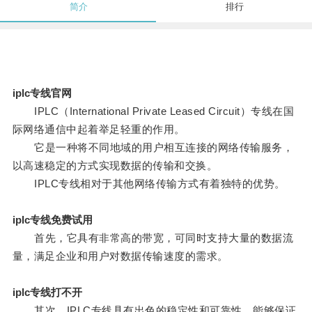
简介
排行
iplc专线官网
IPLC（International Private Leased Circuit）专线在国
际网络通信中起着举足轻重的作用。
它是一种将不同地域的用户相互连接的网络传输服务，
以高速稳定的方式实现数据的传输和交换。
IPLC专线相对于其他网络传输方式有着独特的优势。
iplc专线免费试用
首先，它具有非常高的带宽，可同时支持大量的数据流
量，满足企业和用户对数据传输速度的需求。
iplc专线打不开
其次，IPLC专线具有出色的稳定性和可靠性，能够保证