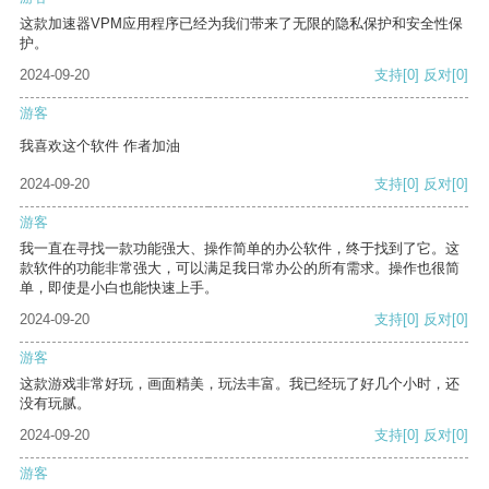
这款加速器VPM应用程序已经为我们带来了无限的隐私保护和安全性保
护。
2024-09-20
支持
[0]
反对
[0]
游客
我喜欢这个软件 作者加油
2024-09-20
支持
[0]
反对
[0]
游客
我一直在寻找一款功能强大、操作简单的办公软件，终于找到了它。这
款软件的功能非常强大，可以满足我日常办公的所有需求。操作也很简
单，即使是小白也能快速上手。
2024-09-20
支持
[0]
反对
[0]
游客
这款游戏非常好玩，画面精美，玩法丰富。我已经玩了好几个小时，还
没有玩腻。
2024-09-20
支持
[0]
反对
[0]
游客