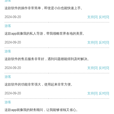
游客
这款软件的操作非常简单，即使是小白也能快速上手。
2024-09-20
支持
[0]
反对
[0]
游客
这款app就像我的私人导游，带我领略世界各地的美景。
2024-09-20
支持
[0]
反对
[0]
游客
这款软件的售后服务非常好，遇到问题都能得到及时解决。
2024-09-20
支持
[0]
反对
[0]
游客
这款软件的功能非常强大，使用起来非常方便。
2024-09-20
支持
[0]
反对
[0]
游客
这款app就像我的财务顾问，让我能够省钱又省心。