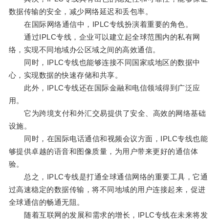
数据传输的安全，减少网络延迟和丢包率。
在国际网络通信中，IPLC专线扮演着重要的角色。
通过IPLC专线，企业可以建立起全球范围内的私有网
络，实现不同地域办公区域之间的高效通信。
同时，IPLC专线也能够连接不同国家或地区的数据中
心，实现数据的快速存储和共享。
此外，IPLC专线还在国际金融和电信领域得到广泛应
用。
它为跨境支付和外汇交易提供了安全、高效的网络基础
设施。
同时，在国际电话通信和视频会议方面，IPLC专线也能
够提供卓越的语音和图像质量，为用户带来更好的通信体
验。
总之，IPLC专线是打通全球通信网络的重要工具，它通
过高速稳定的数据传输，将不同地域的用户连接起来，促进
全球通信的畅通无阻。
随着互联网的发展和需求的增长，IPLC专线在未来将发