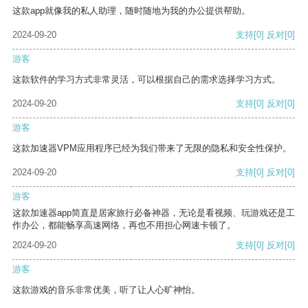
这款app就像我的私人助理，随时随地为我的办公提供帮助。
2024-09-20
支持
[0]
反对
[0]
游客
这款软件的学习方式非常灵活，可以根据自己的需求选择学习方式。
2024-09-20
支持
[0]
反对
[0]
游客
这款加速器VPM应用程序已经为我们带来了无限的隐私和安全性保护。
2024-09-20
支持
[0]
反对
[0]
游客
这款加速器app简直是居家旅行必备神器，无论是看视频、玩游戏还是工
作办公，都能畅享高速网络，再也不用担心网速卡顿了。
2024-09-20
支持
[0]
反对
[0]
游客
这款游戏的音乐非常优美，听了让人心旷神怡。