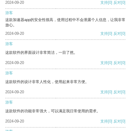
2024-09-20
支持
[0]
反对
[0]
游客
这款加速器app的安全性很高，使用过程中不会泄露个人信息，让我非常
放心。
2024-09-20
支持
[0]
反对
[0]
游客
这款软件的界面设计非常简洁，一目了然。
2024-09-20
支持
[0]
反对
[0]
游客
这款软件的设计非常人性化，使用起来非常方便。
2024-09-20
支持
[0]
反对
[0]
游客
这款软件的功能非常强大，可以满足我日常使用的需求。
2024-09-20
支持
[0]
反对
[0]