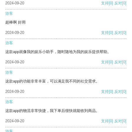
2024-09-20
支持
[0]
反对
[0]
游客
超棒啊 好用
2024-09-20
支持
[0]
反对
[0]
游客
这款app就像我的娱乐小助手，随时随地为我的娱乐提供帮助。
2024-09-20
支持
[0]
反对
[0]
游客
这款app的功能非常丰富，可以满足我不同的社交需求。
2024-09-20
支持
[0]
反对
[0]
游客
这款app的物流非常快捷，我下单后很快就能收到商品。
2024-09-20
支持
[0]
反对
[0]
游客