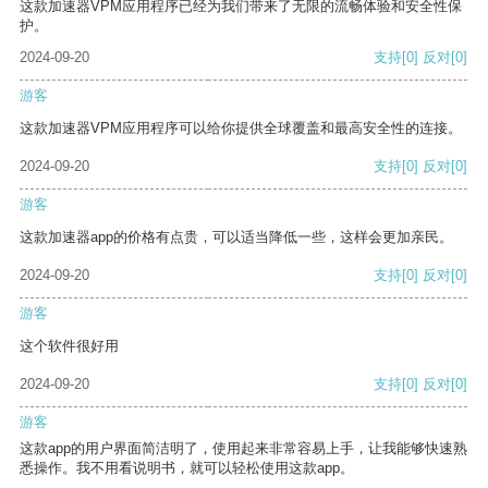
这款加速器VPM应用程序已经为我们带来了无限的流畅体验和安全性保
护。
2024-09-20
支持
[0]
反对
[0]
游客
这款加速器VPM应用程序可以给你提供全球覆盖和最高安全性的连接。
2024-09-20
支持
[0]
反对
[0]
游客
这款加速器app的价格有点贵，可以适当降低一些，这样会更加亲民。
2024-09-20
支持
[0]
反对
[0]
游客
这个软件很好用
2024-09-20
支持
[0]
反对
[0]
游客
这款app的用户界面简洁明了，使用起来非常容易上手，让我能够快速熟
悉操作。我不用看说明书，就可以轻松使用这款app。