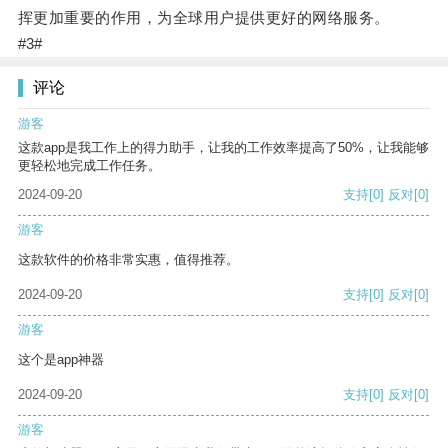
挥更加重要的作用，为全球用户提供更好的网络服务。
#3#
评论
游客
这款app是我工作上的得力助手，让我的工作效率提高了50%，让我能够
更轻松地完成工作任务。
2024-09-20
支持
[0]
反对
[0]
游客
这款软件的价格非常实惠，值得推荐。
2024-09-20
支持
[0]
反对
[0]
游客
这个是app神器
2024-09-20
支持
[0]
反对
[0]
游客