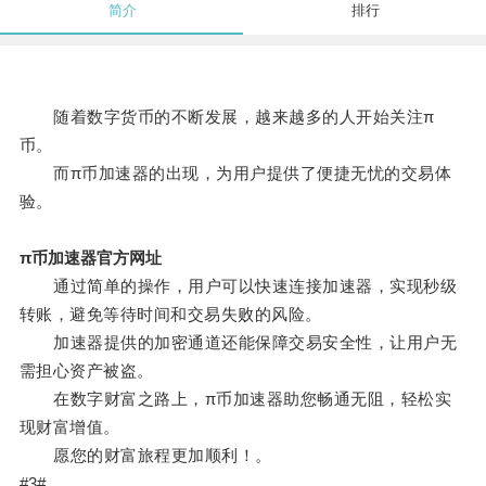
简介
排行
随着数字货币的不断发展，越来越多的人开始关注π
币。
而π币加速器的出现，为用户提供了便捷无忧的交易体
验。
π币加速器官方网址
通过简单的操作，用户可以快速连接加速器，实现秒级
转账，避免等待时间和交易失败的风险。
加速器提供的加密通道还能保障交易安全性，让用户无
需担心资产被盗。
在数字财富之路上，π币加速器助您畅通无阻，轻松实
现财富增值。
愿您的财富旅程更加顺利！。
#3#