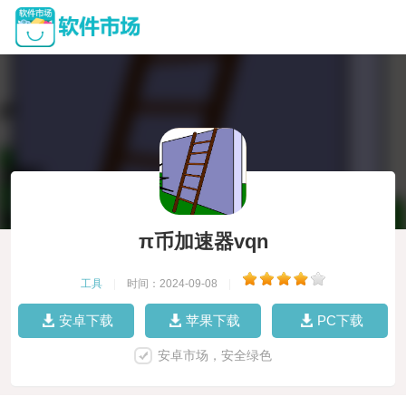
π币加速器vqn
工具
|
时间：2024-09-08
|
安卓下载
苹果下载
PC下载
安卓市场，安全绿色