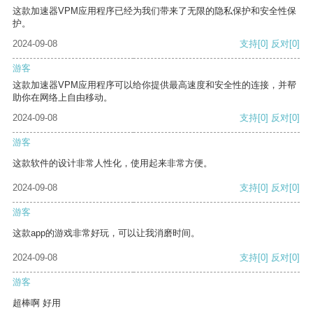
这款加速器VPM应用程序已经为我们带来了无限的隐私保护和安全性保
护。
2024-09-08
支持
[0]
反对
[0]
游客
这款加速器VPM应用程序可以给你提供最高速度和安全性的连接，并帮
助你在网络上自由移动。
2024-09-08
支持
[0]
反对
[0]
游客
这款软件的设计非常人性化，使用起来非常方便。
2024-09-08
支持
[0]
反对
[0]
游客
这款app的游戏非常好玩，可以让我消磨时间。
2024-09-08
支持
[0]
反对
[0]
游客
超棒啊 好用