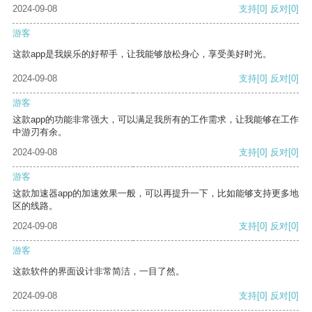
2024-09-08
支持
[0]
反对
[0]
游客
这款app是我娱乐的好帮手，让我能够放松身心，享受美好时光。
2024-09-08
支持
[0]
反对
[0]
游客
这款app的功能非常强大，可以满足我所有的工作需求，让我能够在工作
中游刃有余。
2024-09-08
支持
[0]
反对
[0]
游客
这款加速器app的加速效果一般，可以再提升一下，比如能够支持更多地
区的线路。
2024-09-08
支持
[0]
反对
[0]
游客
这款软件的界面设计非常简洁，一目了然。
2024-09-08
支持
[0]
反对
[0]