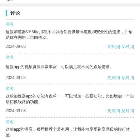
评论
游客
这款加速器VPM应用程序可以给你提供最高速度和安全性的连接，并帮
助你在网络上自由移动。
2024-09-08
支持
[0]
反对
[0]
游客
这款app的视频资源非常丰富，可以满足我不同的娱乐需求。
2024-09-08
支持
[0]
反对
[0]
游客
这款加速器app的功能有点单一，可以增加一些新功能，比如增加一个自
动切换线路的功能。
2024-09-08
支持
[0]
反对
[0]
游客
这款app的酒店、餐厅推荐非常有用，让我能够享受到高品质的旅行体
验。