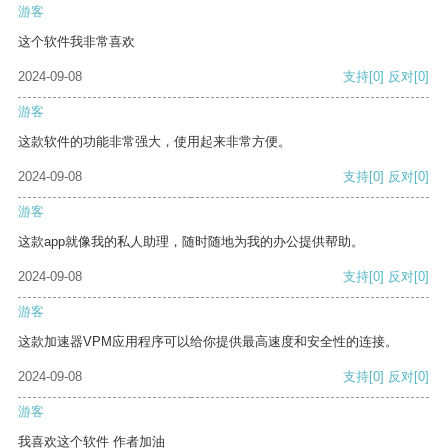
游客
这个软件我非常喜欢
2024-09-08
支持
[0]
反对
[0]
游客
这款软件的功能非常强大，使用起来非常方便。
2024-09-08
支持
[0]
反对
[0]
游客
这款app就像我的私人助理，随时随地为我的办公提供帮助。
2024-09-08
支持
[0]
反对
[0]
游客
这款加速器VPM应用程序可以给你提供最高速度和安全性的连接。
2024-09-08
支持
[0]
反对
[0]
游客
我喜欢这个软件 作者加油