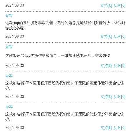
2024-09-03
支持
[0]
反对
[0]
游客
这款app的售后服务非常完善，遇到问题总是能够得到妥善解决，让我能
够放心购物。
2024-09-03
支持
[0]
反对
[0]
游客
这款加速器app的操作非常简单，一键加速就能开启，非常方便。
2024-09-03
支持
[0]
反对
[0]
游客
这款加速器VPM应用程序已经为我们带来了无限的流畅体验和安全性保
护。
2024-09-03
支持
[0]
反对
[0]
游客
这款加速器VPM应用程序已经为我们带来了无限的隐私保护和安全性保
护。
2024-09-03
支持
[0]
反对
[0]