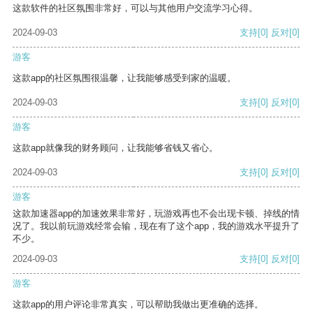
这款软件的社区氛围非常好，可以与其他用户交流学习心得。
2024-09-03
支持
[0]
反对
[0]
游客
这款app的社区氛围很温馨，让我能够感受到家的温暖。
2024-09-03
支持
[0]
反对
[0]
游客
这款app就像我的财务顾问，让我能够省钱又省心。
2024-09-03
支持
[0]
反对
[0]
游客
这款加速器app的加速效果非常好，玩游戏再也不会出现卡顿、掉线的情
况了。我以前玩游戏经常会输，现在有了这个app，我的游戏水平提升了
不少。
2024-09-03
支持
[0]
反对
[0]
游客
这款app的用户评论非常真实，可以帮助我做出更准确的选择。