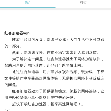
简介
排行
红杏加速器vqn
随着互联网的发展，网络已经成为人们生活中不可或缺
的一部分。
然而，网络速度慢、连接不稳定常常让人感到烦恼。
为了解决这一问题，红杏加速器推出了网络加速软件，
帮助用户提升网络速度，让他们可以畅快上网。
通过红杏加速器，用户可以在观看视频、玩游戏、下载
文件等操作中享受高速网络体验，无需担心网络卡顿或断连
的问题。
红杏加速器致力于提供更加稳定、流畅的网络连接，让
用户轻松畅快地享受网络世界带来的乐趣。
赶快下载红杏加速器，畅享高速网络吧！。
#3#