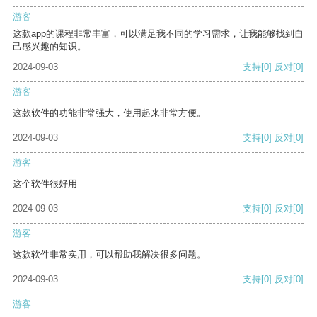
游客
这款app的课程非常丰富，可以满足我不同的学习需求，让我能够找到自
己感兴趣的知识。
2024-09-03
支持
[0]
反对
[0]
游客
这款软件的功能非常强大，使用起来非常方便。
2024-09-03
支持
[0]
反对
[0]
游客
这个软件很好用
2024-09-03
支持
[0]
反对
[0]
游客
这款软件非常实用，可以帮助我解决很多问题。
2024-09-03
支持
[0]
反对
[0]
游客