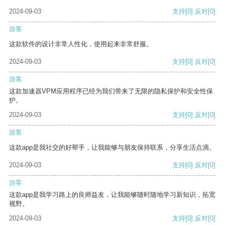
2024-09-03
支持
[0]
反对
[0]
游客
这款软件的设计非常人性化，使用起来非常舒服。
2024-09-03
支持
[0]
反对
[0]
游客
这款加速器VPM应用程序已经为我们带来了无限的隐私保护和安全性保
护。
2024-09-03
支持
[0]
反对
[0]
游客
这款app是我社交的好帮手，让我能够与朋友保持联系，分享生活点滴。
2024-09-03
支持
[0]
反对
[0]
游客
这款app是我学习路上的良师益友，让我能够随时随地学习新知识，拓宽
视野。
2024-09-03
支持
[0]
反对
[0]