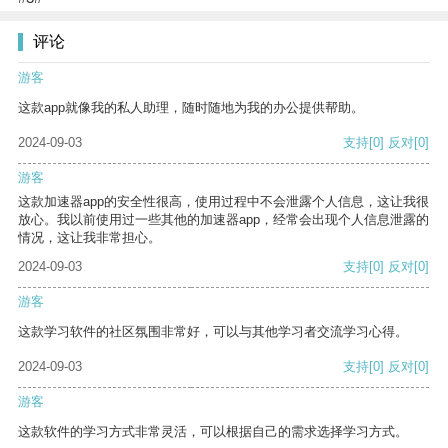
评论
游客
这款app就像我的私人助理，随时随地为我的办公提供帮助。
2024-09-03
支持
[0]
反对
[0]
游客
这款加速器app的安全性很高，使用过程中不会泄露个人信息，这让我很
放心。我以前使用过一些其他的加速器app，经常会出现个人信息泄露的
情况，这让我非常担心。
2024-09-03
支持
[0]
反对
[0]
游客
这款学习软件的社区氛围非常好，可以与其他学习者交流学习心得。
2024-09-03
支持
[0]
反对
[0]
游客
这款软件的学习方式非常灵活，可以根据自己的需求选择学习方式。