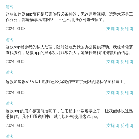
游客
这款加速器app简直是居家旅行必备神器，无论是看视频、玩游戏还是工
作办公，都能畅享高速网络，再也不用担心网速卡顿了。
2024-09-03
支持
[0]
反对
[0]
游客
这款app就像我的私人助理，随时随地为我的办公提供帮助。我经常需要
查找资料，这款app的搜索功能非常强大，能够快速找到我需要的信息。
2024-09-03
支持
[0]
反对
[0]
游客
这款加速器VPM应用程序已经为我们带来了无限的隐私保护和自由。
2024-09-03
支持
[0]
反对
[0]
游客
这款app的用户界面简洁明了，使用起来非常容易上手，让我能够快速熟
悉操作。我不用看说明书，就可以轻松使用这款app。
2024-09-03
支持
[0]
反对
[0]
游客