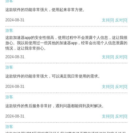
游客
这款软件的功能非常强大，使用起来非常方便。
2024-08-31
支持
[0]
反对
[0]
游客
这款加速器app的安全性很高，使用过程中不会泄露个人信息，这让我很
放心。我以前使用过一些其他的加速器app，经常会出现个人信息泄露的
情况，这让我非常担心。
2024-08-31
支持
[0]
反对
[0]
游客
这款软件的功能非常强大，可以满足我日常使用的需求。
2024-08-31
支持
[0]
反对
[0]
游客
这款软件的售后服务非常好，遇到问题都能得到及时解决。
2024-08-31
支持
[0]
反对
[0]
游客