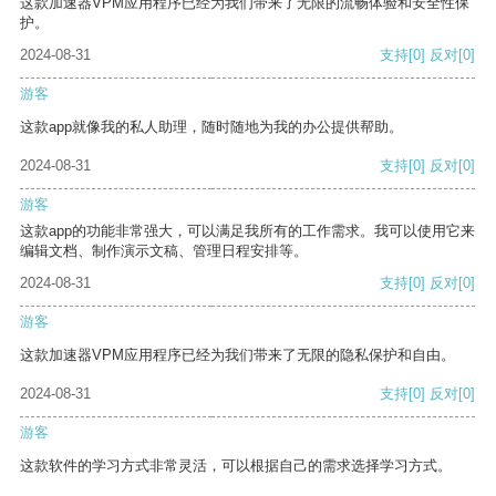
这款加速器VPM应用程序已经为我们带来了无限的流畅体验和安全性保
护。
2024-08-31
支持
[0]
反对
[0]
游客
这款app就像我的私人助理，随时随地为我的办公提供帮助。
2024-08-31
支持
[0]
反对
[0]
游客
这款app的功能非常强大，可以满足我所有的工作需求。我可以使用它来
编辑文档、制作演示文稿、管理日程安排等。
2024-08-31
支持
[0]
反对
[0]
游客
这款加速器VPM应用程序已经为我们带来了无限的隐私保护和自由。
2024-08-31
支持
[0]
反对
[0]
游客
这款软件的学习方式非常灵活，可以根据自己的需求选择学习方式。