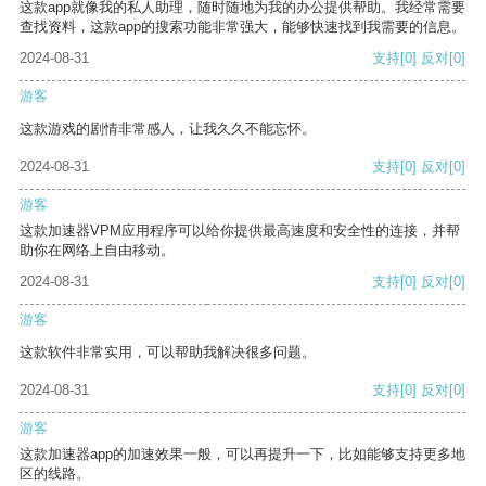
这款app就像我的私人助理，随时随地为我的办公提供帮助。我经常需要
查找资料，这款app的搜索功能非常强大，能够快速找到我需要的信息。
2024-08-31
支持
[0]
反对
[0]
游客
这款游戏的剧情非常感人，让我久久不能忘怀。
2024-08-31
支持
[0]
反对
[0]
游客
这款加速器VPM应用程序可以给你提供最高速度和安全性的连接，并帮
助你在网络上自由移动。
2024-08-31
支持
[0]
反对
[0]
游客
这款软件非常实用，可以帮助我解决很多问题。
2024-08-31
支持
[0]
反对
[0]
游客
这款加速器app的加速效果一般，可以再提升一下，比如能够支持更多地
区的线路。