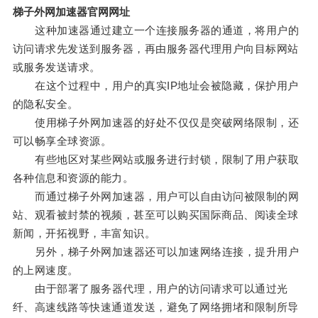
梯子外网加速器官网网址
这种加速器通过建立一个连接服务器的通道，将用户的
访问请求先发送到服务器，再由服务器代理用户向目标网站
或服务发送请求。
在这个过程中，用户的真实IP地址会被隐藏，保护用户
的隐私安全。
使用梯子外网加速器的好处不仅仅是突破网络限制，还
可以畅享全球资源。
有些地区对某些网站或服务进行封锁，限制了用户获取
各种信息和资源的能力。
而通过梯子外网加速器，用户可以自由访问被限制的网
站、观看被封禁的视频，甚至可以购买国际商品、阅读全球
新闻，开拓视野，丰富知识。
另外，梯子外网加速器还可以加速网络连接，提升用户
的上网速度。
由于部署了服务器代理，用户的访问请求可以通过光
纤、高速线路等快速通道发送，避免了网络拥堵和限制所导