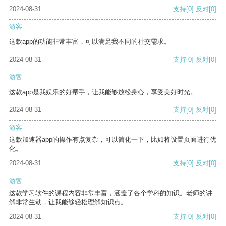
2024-08-31
支持
[0]
反对
[0]
游客
这款app的功能非常丰富，可以满足我不同的社交需求。
2024-08-31
支持
[0]
反对
[0]
游客
这款app是我娱乐的好帮手，让我能够放松身心，享受美好时光。
2024-08-31
支持
[0]
反对
[0]
游客
这款加速器app的操作有点复杂，可以简化一下，比如将设置页面进行优
化。
2024-08-31
支持
[0]
反对
[0]
游客
这款学习软件的课程内容非常丰富，涵盖了各个学科的知识。老师的讲
解非常生动，让我能够轻松理解知识点。
2024-08-31
支持
[0]
反对
[0]