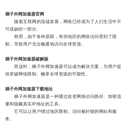
梯子外网加速器官网
随着互联网的迅猛发展，网络已经成为了人们生活中不
可或缺的一部分。
然而，由于各种原因，有些地区的网络访问受到了限
制，导致用户无法畅通地访问全球资源。
梯子外网加速器破解版
而这时，梯子外网加速器可以成为解决方案，为用户提
供突破网络限制、畅享全球资源的可能性。
梯子外网加速器下载地址
梯子外网加速器是一种通过改变网络访问路径、加密流
量和隐藏真实IP地址的工具。
它可以让用户绕过地区限制，访问被封锁的网站和服
务。