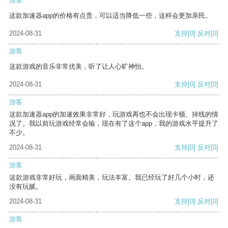
游客
这款加速器app的价格有点贵，可以适当降低一些，这样会更加亲民。
2024-08-31
支持
[0]
反对
[0]
游客
这款游戏的音乐非常优美，听了让人心旷神怡。
2024-08-31
支持
[0]
反对
[0]
游客
这款加速器app的加速效果非常好，玩游戏再也不会出现卡顿、掉线的情
况了。我以前玩游戏经常会输，现在有了这个app，我的游戏水平提升了
不少。
2024-08-31
支持
[0]
反对
[0]
游客
这款游戏非常好玩，画面精美，玩法丰富。我已经玩了好几个小时，还
没有玩腻。
2024-08-31
支持
[0]
反对
[0]
游客