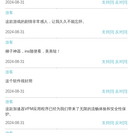
2024-08-31
支持
[0]
反对
[0]
游客
这款游戏的剧情非常感人，让我久久不能忘怀。
2024-08-31
支持
[0]
反对
[0]
游客
梯子神器，ins随便看，美美哒！
2024-08-31
支持
[0]
反对
[0]
游客
这个软件很好用
2024-08-31
支持
[0]
反对
[0]
游客
这款加速器VPM应用程序已经为我们带来了无限的流畅体验和安全性保
护。
2024-08-31
支持
[0]
反对
[0]