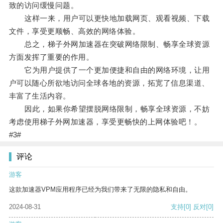
致的访问缓慢问题。
这样一来，用户可以更快地加载网页、观看视频、下载
文件，享受更顺畅、高效的网络体验。
总之，梯子外网加速器在突破网络限制、畅享全球资源
方面发挥了重要的作用。
它为用户提供了一个更加便捷和自由的网络环境，让用
户可以随心所欲地访问全球各地的资源，拓宽了信息渠道、
丰富了生活内容。
因此，如果你希望摆脱网络限制，畅享全球资源，不妨
考虑使用梯子外网加速器，享受更畅快的上网体验吧！。
#3#
评论
游客
这款加速器VPM应用程序已经为我们带来了无限的隐私和自由。
2024-08-31
支持
[0]
反对
[0]