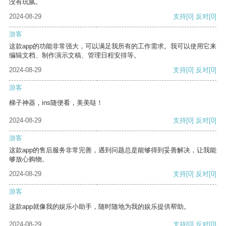
没有玩腻。
2024-08-29
支持
[0]
反对
[0]
游客
这款app的功能非常强大，可以满足我所有的工作需求。我可以使用它来
编辑文档、制作演示文稿、管理日程安排等。
2024-08-29
支持
[0]
反对
[0]
游客
梯子神器，ins随便看，美美哒！
2024-08-29
支持
[0]
反对
[0]
游客
这款app的售后服务非常完善，遇到问题总是能够得到妥善解决，让我能
够放心购物。
2024-08-29
支持
[0]
反对
[0]
游客
这款app就像我的娱乐小助手，随时随地为我的娱乐提供帮助。
2024-08-29
支持
[0]
反对
[0]