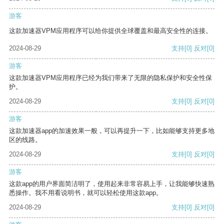
游客
这款加速器VPM应用程序可以给你提供全球覆盖和最高安全性的连接。
2024-08-29
支持
[0]
反对
[0]
游客
这款加速器VPM应用程序已经为我们带来了无限的隐私保护和安全性保
护。
2024-08-29
支持
[0]
反对
[0]
游客
这款加速器app的加速效果一般，可以再提升一下，比如能够支持更多地
区的线路。
2024-08-29
支持
[0]
反对
[0]
游客
这款app的用户界面简洁明了，使用起来非常容易上手，让我能够快速熟
悉操作。我不用看说明书，就可以轻松使用这款app。
2024-08-29
支持
[0]
反对
[0]