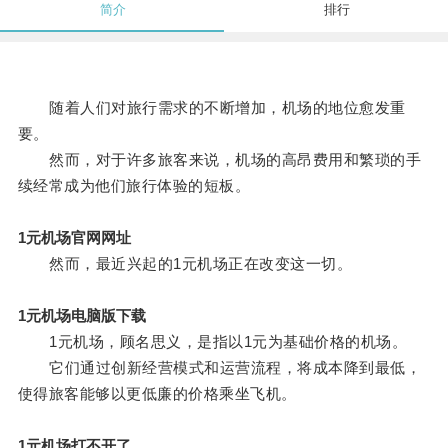
简介
排行
随着人们对旅行需求的不断增加，机场的地位愈发重
要。
然而，对于许多旅客来说，机场的高昂费用和繁琐的手
续经常成为他们旅行体验的短板。
1元机场官网网址
然而，最近兴起的1元机场正在改变这一切。
1元机场电脑版下载
1元机场，顾名思义，是指以1元为基础价格的机场。
它们通过创新经营模式和运营流程，将成本降到最低，
使得旅客能够以更低廉的价格乘坐飞机。
1元机场打不开了