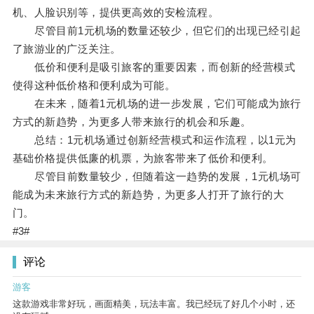
机、人脸识别等，提供更高效的安检流程。
尽管目前1元机场的数量还较少，但它们的出现已经引起
了旅游业的广泛关注。
低价和便利是吸引旅客的重要因素，而创新的经营模式
使得这种低价格和便利成为可能。
在未来，随着1元机场的进一步发展，它们可能成为旅行
方式的新趋势，为更多人带来旅行的机会和乐趣。
总结：1元机场通过创新经营模式和运作流程，以1元为
基础价格提供低廉的机票，为旅客带来了低价和便利。
尽管目前数量较少，但随着这一趋势的发展，1元机场可
能成为未来旅行方式的新趋势，为更多人打开了旅行的大
门。
#3#
评论
游客
这款游戏非常好玩，画面精美，玩法丰富。我已经玩了好几个小时，还