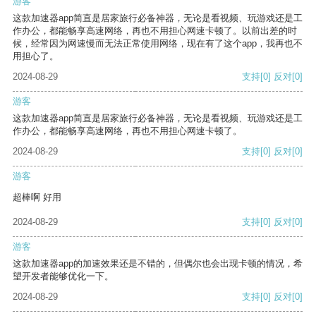
游客
这款加速器app简直是居家旅行必备神器，无论是看视频、玩游戏还是工
作办公，都能畅享高速网络，再也不用担心网速卡顿了。以前出差的时
候，经常因为网速慢而无法正常使用网络，现在有了这个app，我再也不
用担心了。
2024-08-29
支持
[0]
反对
[0]
游客
这款加速器app简直是居家旅行必备神器，无论是看视频、玩游戏还是工
作办公，都能畅享高速网络，再也不用担心网速卡顿了。
2024-08-29
支持
[0]
反对
[0]
游客
超棒啊 好用
2024-08-29
支持
[0]
反对
[0]
游客
这款加速器app的加速效果还是不错的，但偶尔也会出现卡顿的情况，希
望开发者能够优化一下。
2024-08-29
支持
[0]
反对
[0]