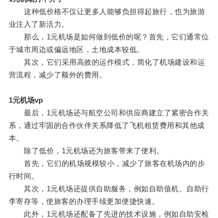
这种低价格不仅让更多人能够负担得起旅行，也为旅游
业注入了新活力。
那么，1元机场是如何做到低价的呢？首先，它们通常位
于城市周边或偏远地区，土地成本较低。
其次，它们采用高效的运作模式，简化了机场建设和运
营流程，减少了额外的费用。
1元机场vp
最后，1元机场还与航空公司和供应商建立了紧密合作关
系，通过牢固的合作伙伴关系降低了飞机租赁费用和其他成
本。
除了低价，1元机场还为旅客带来了便利。
首先，它们的机场规模较小，减少了旅客在机场内的步
行时间。
其次，1元机场还提供自助服务，例如自助值机、自助行
李寄存等，使旅客的办理手续更加便捷快速。
此外，1元机场还配备了先进的技术设施，例如自助安检