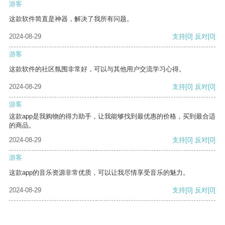
游客
这款软件简直是神器，解决了我所有问题。
2024-08-29
支持
[0]
反对
[0]
游客
这款软件的社区氛围非常好，可以与其他用户交流学习心得。
2024-08-29
支持
[0]
反对
[0]
游客
这款app是我购物的得力助手，让我能够找到最优惠的价格，买到最合适
的商品。
2024-08-29
支持
[0]
反对
[0]
游客
这款app的音乐资源非常优质，可以让我尽情享受音乐的魅力。
2024-08-29
支持
[0]
反对
[0]