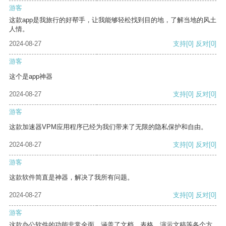
游客
这款app是我旅行的好帮手，让我能够轻松找到目的地，了解当地的风土
人情。
2024-08-27
支持
[0]
反对
[0]
游客
这个是app神器
2024-08-27
支持
[0]
反对
[0]
游客
这款加速器VPM应用程序已经为我们带来了无限的隐私保护和自由。
2024-08-27
支持
[0]
反对
[0]
游客
这款软件简直是神器，解决了我所有问题。
2024-08-27
支持
[0]
反对
[0]
游客
这款办公软件的功能非常全面，涵盖了文档、表格、演示文稿等各个方