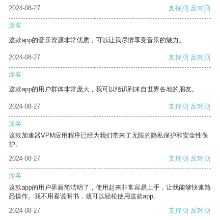
2024-08-27
支持
[0]
反对
[0]
游客
这款app的音乐资源非常优质，可以让我尽情享受音乐的魅力。
2024-08-27
支持
[0]
反对
[0]
游客
这款app的用户群体非常庞大，我可以结识到来自世界各地的朋友。
2024-08-27
支持
[0]
反对
[0]
游客
这款加速器VPM应用程序已经为我们带来了无限的隐私保护和安全性保
护。
2024-08-27
支持
[0]
反对
[0]
游客
这款app的用户界面简洁明了，使用起来非常容易上手，让我能够快速熟
悉操作。我不用看说明书，就可以轻松使用这款app。
2024-08-27
支持
[0]
反对
[0]