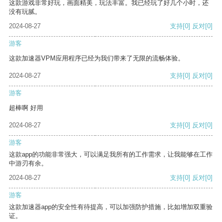
这款游戏非常好玩，画面精美，玩法丰富。我已经玩了好几个小时，还
没有玩腻。
2024-08-27
支持
[0]
反对
[0]
游客
这款加速器VPM应用程序已经为我们带来了无限的流畅体验。
2024-08-27
支持
[0]
反对
[0]
游客
超棒啊 好用
2024-08-27
支持
[0]
反对
[0]
游客
这款app的功能非常强大，可以满足我所有的工作需求，让我能够在工作
中游刃有余。
2024-08-27
支持
[0]
反对
[0]
游客
这款加速器app的安全性有待提高，可以加强防护措施，比如增加双重验
证。