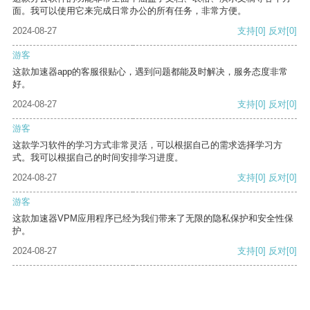
面。我可以使用它来完成日常办公的所有任务，非常方便。
2024-08-27
支持
[0]
反对
[0]
游客
这款加速器app的客服很贴心，遇到问题都能及时解决，服务态度非常
好。
2024-08-27
支持
[0]
反对
[0]
游客
这款学习软件的学习方式非常灵活，可以根据自己的需求选择学习方
式。我可以根据自己的时间安排学习进度。
2024-08-27
支持
[0]
反对
[0]
游客
这款加速器VPM应用程序已经为我们带来了无限的隐私保护和安全性保
护。
2024-08-27
支持
[0]
反对
[0]