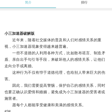
简介
排行
小三加速器破解版
近年来，随着社交媒体的普及和人们对感情关系的重
视，小三加速器现象变得越来越普遍。
一些不道德的人利用各种方式，比如散布谣言、制造矛
盾、亲自出手勾引等手段，来破坏他人的感情关系，让他们
走向分手或离婚。
这种行为不仅有悖于道德伦理，也给别人带来巨大的伤
害。
因此，我们需要提高警惕，保护自己的感情关系，同时
也要正确认识爱情和婚姻，避免成为小三加速器的受害者或
施害者。
愿每个人都能享受健康和美满的感情关系。
#3#