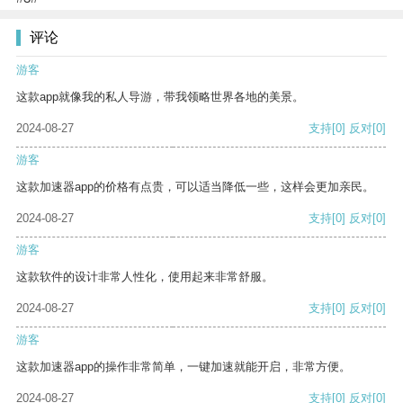
评论
游客
这款app就像我的私人导游，带我领略世界各地的美景。
2024-08-27
支持
[0]
反对
[0]
游客
这款加速器app的价格有点贵，可以适当降低一些，这样会更加亲民。
2024-08-27
支持
[0]
反对
[0]
游客
这款软件的设计非常人性化，使用起来非常舒服。
2024-08-27
支持
[0]
反对
[0]
游客
这款加速器app的操作非常简单，一键加速就能开启，非常方便。
2024-08-27
支持
[0]
反对
[0]