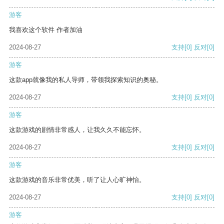
游客
我喜欢这个软件 作者加油
2024-08-27
支持
[0]
反对
[0]
游客
这款app就像我的私人导师，带领我探索知识的奥秘。
2024-08-27
支持
[0]
反对
[0]
游客
这款游戏的剧情非常感人，让我久久不能忘怀。
2024-08-27
支持
[0]
反对
[0]
游客
这款游戏的音乐非常优美，听了让人心旷神怡。
2024-08-27
支持
[0]
反对
[0]
游客