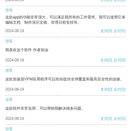
游客
这款app的功能非常强大，可以满足我所有的工作需求。我可以使用它来
编辑文档、制作演示文稿、管理日程安排等。
2024-08-19
支持
[0]
反对
[0]
游客
我喜欢这个软件 作者加油
2024-08-19
支持
[0]
反对
[0]
游客
这款加速器VPM应用程序可以给你提供全球覆盖和最高安全性的连接。
2024-08-19
支持
[0]
反对
[0]
游客
这款软件非常实用，可以帮助我解决很多问题。
2024-08-19
支持
[0]
反对
[0]
游客