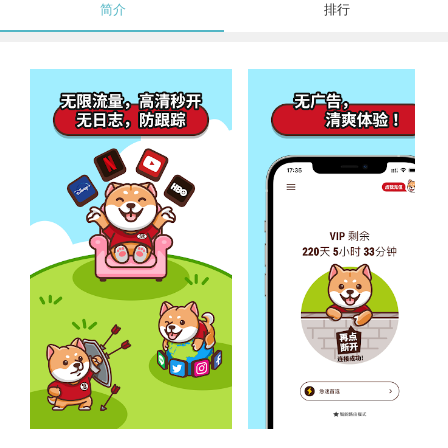
简介
排行