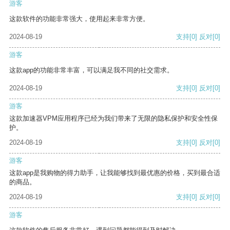
游客
这款软件的功能非常强大，使用起来非常方便。
2024-08-19
支持
[0]
反对
[0]
游客
这款app的功能非常丰富，可以满足我不同的社交需求。
2024-08-19
支持
[0]
反对
[0]
游客
这款加速器VPM应用程序已经为我们带来了无限的隐私保护和安全性保
护。
2024-08-19
支持
[0]
反对
[0]
游客
这款app是我购物的得力助手，让我能够找到最优惠的价格，买到最合适
的商品。
2024-08-19
支持
[0]
反对
[0]
游客