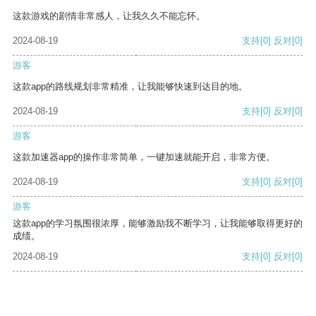
这款游戏的剧情非常感人，让我久久不能忘怀。
2024-08-19
支持
[0]
反对
[0]
游客
这款app的路线规划非常精准，让我能够快速到达目的地。
2024-08-19
支持
[0]
反对
[0]
游客
这款加速器app的操作非常简单，一键加速就能开启，非常方便。
2024-08-19
支持
[0]
反对
[0]
游客
这款app的学习氛围很浓厚，能够激励我不断学习，让我能够取得更好的
成绩。
2024-08-19
支持
[0]
反对
[0]