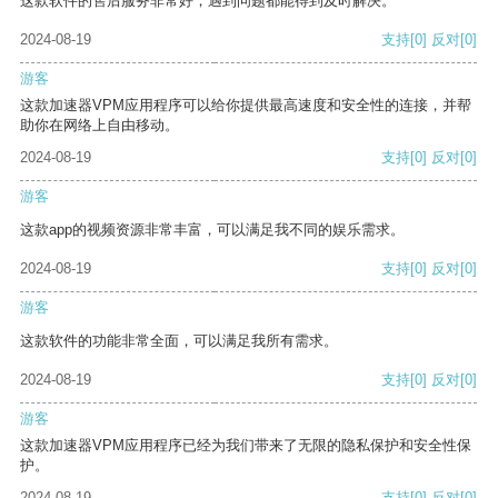
这款软件的售后服务非常好，遇到问题都能得到及时解决。
2024-08-19
支持
[0]
反对
[0]
游客
这款加速器VPM应用程序可以给你提供最高速度和安全性的连接，并帮
助你在网络上自由移动。
2024-08-19
支持
[0]
反对
[0]
游客
这款app的视频资源非常丰富，可以满足我不同的娱乐需求。
2024-08-19
支持
[0]
反对
[0]
游客
这款软件的功能非常全面，可以满足我所有需求。
2024-08-19
支持
[0]
反对
[0]
游客
这款加速器VPM应用程序已经为我们带来了无限的隐私保护和安全性保
护。
2024-08-19
支持
[0]
反对
[0]