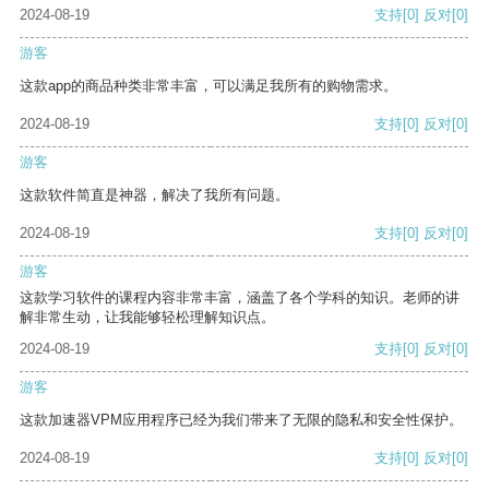
2024-08-19
支持
[0]
反对
[0]
游客
这款app的商品种类非常丰富，可以满足我所有的购物需求。
2024-08-19
支持
[0]
反对
[0]
游客
这款软件简直是神器，解决了我所有问题。
2024-08-19
支持
[0]
反对
[0]
游客
这款学习软件的课程内容非常丰富，涵盖了各个学科的知识。老师的讲
解非常生动，让我能够轻松理解知识点。
2024-08-19
支持
[0]
反对
[0]
游客
这款加速器VPM应用程序已经为我们带来了无限的隐私和安全性保护。
2024-08-19
支持
[0]
反对
[0]