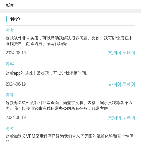
#3#
评论
游客
这款软件非常实用，可以帮助我解决很多问题。比如，我可以使用它来
查找资料、翻译语言、编写代码等。
2024-08-19
支持
[0]
反对
[0]
游客
这款app的游戏非常好玩，可以让我消磨时间。
2024-08-19
支持
[0]
反对
[0]
游客
这款办公软件的功能非常全面，涵盖了文档、表格、演示文稿等各个方
面。我可以使用它来完成日常办公的所有任务，非常方便。
2024-08-19
支持
[0]
反对
[0]
游客
这款加速器VPM应用程序已经为我们带来了无限的流畅体验和安全性保