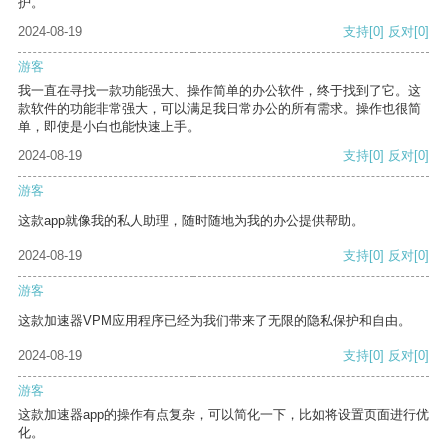
护。
2024-08-19
支持
[0]
反对
[0]
游客
我一直在寻找一款功能强大、操作简单的办公软件，终于找到了它。这
款软件的功能非常强大，可以满足我日常办公的所有需求。操作也很简
单，即使是小白也能快速上手。
2024-08-19
支持
[0]
反对
[0]
游客
这款app就像我的私人助理，随时随地为我的办公提供帮助。
2024-08-19
支持
[0]
反对
[0]
游客
这款加速器VPM应用程序已经为我们带来了无限的隐私保护和自由。
2024-08-19
支持
[0]
反对
[0]
游客
这款加速器app的操作有点复杂，可以简化一下，比如将设置页面进行优
化。