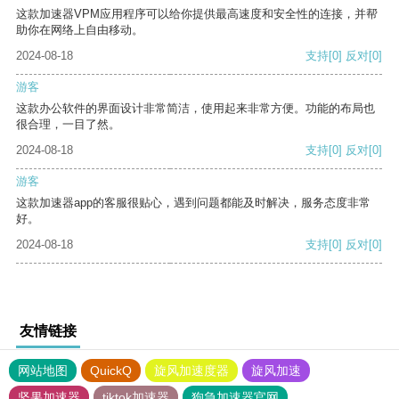
这款加速器VPM应用程序可以给你提供最高速度和安全性的连接，并帮
助你在网络上自由移动。
2024-08-18
支持
[0]
反对
[0]
游客
这款办公软件的界面设计非常简洁，使用起来非常方便。功能的布局也
很合理，一目了然。
2024-08-18
支持
[0]
反对
[0]
游客
这款加速器app的客服很贴心，遇到问题都能及时解决，服务态度非常
好。
2024-08-18
支持
[0]
反对
[0]
友情链接
网站地图
QuickQ
旋风加速度器
旋风加速
坚果加速器
tiktok加速器
狗急加速器官网