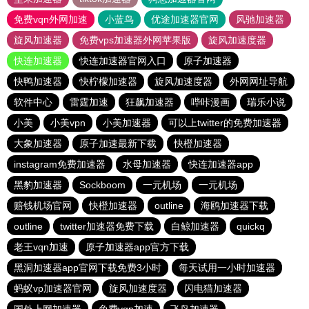
免费vqn外网加速
小蓝鸟
优途加速器官网
风驰加速器
旋风加速器
免费vps加速器外网苹果版
旋风加速度器
快连加速器
快连加速器官网入口
原子加速器
快鸭加速器
快柠檬加速器
旋风加速度器
外网网址导航
软件中心
雷霆加速
狂飙加速器
哔咔漫画
瑞乐小说
小美
小美vpn
小美加速器
可以上twitter的免费加速器
大象加速器
原子加速最新下载
快橙加速器
instagram免费加速器
水母加速器
快连加速器app
黑豹加速器
Sockboom
一元机场
一元机场
赔钱机场官网
快橙加速器
outline
海鸥加速器下载
outline
twitter加速器免费下载
白鲸加速器
quickq
老王vqn加速
原子加速器app官方下载
黑洞加速器app官网下载免费3小时
每天试用一小时加速器
蚂蚁vp加速器官网
旋风加速度器
闪电猫加速器