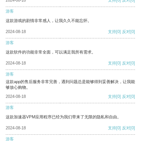
2024-08-18
支持
[0]
反对
[0]
游客
这款游戏的剧情非常感人，让我久久不能忘怀。
2024-08-18
支持
[0]
反对
[0]
游客
这款软件的功能非常全面，可以满足我所有需求。
2024-08-18
支持
[0]
反对
[0]
游客
这款app的售后服务非常完善，遇到问题总是能够得到妥善解决，让我能
够放心购物。
2024-08-18
支持
[0]
反对
[0]
游客
这款加速器VPM应用程序已经为我们带来了无限的隐私和自由。
2024-08-18
支持
[0]
反对
[0]
游客