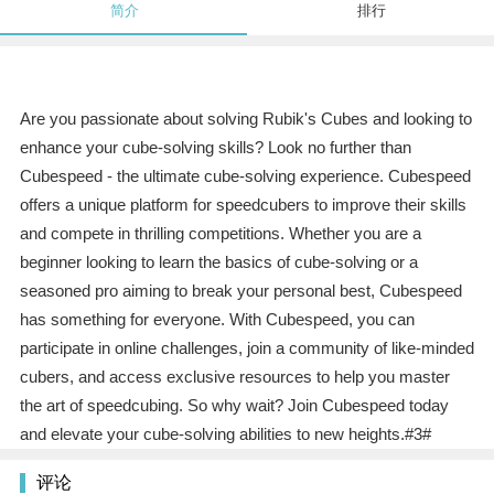
简介
排行
Are you passionate about solving Rubik's Cubes and looking to
enhance your cube-solving skills? Look no further than
Cubespeed - the ultimate cube-solving experience. Cubespeed
offers a unique platform for speedcubers to improve their skills
and compete in thrilling competitions. Whether you are a
beginner looking to learn the basics of cube-solving or a
seasoned pro aiming to break your personal best, Cubespeed
has something for everyone. With Cubespeed, you can
participate in online challenges, join a community of like-minded
cubers, and access exclusive resources to help you master
the art of speedcubing. So why wait? Join Cubespeed today
and elevate your cube-solving abilities to new heights.#3#
评论