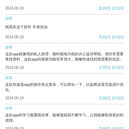
2024-08-18
支持
[0]
反对
[0]
游客
我喜欢这个软件 作者加油
2024-08-18
支持
[0]
反对
[0]
游客
这款app就像我的私人助理，随时随地为我的办公提供帮助。我经常需要
查找资料，这款app的搜索功能非常强大，能够快速找到我需要的信息。
2024-08-18
支持
[0]
反对
[0]
游客
这款加速器app的操作有点复杂，可以简化一下，比如将设置页面进行优
化。
2024-08-18
支持
[0]
反对
[0]
游客
这款app的学习氛围很浓厚，能够激励我不断学习，让我能够取得更好的
成绩。
2024-08-18
支持
[0]
反对
[0]