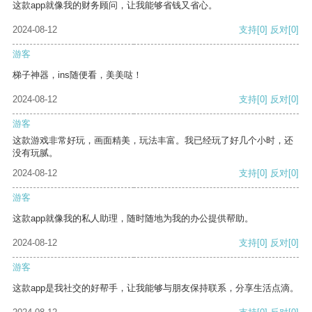
这款app就像我的财务顾问，让我能够省钱又省心。
2024-08-12
支持
[0]
反对
[0]
游客
梯子神器，ins随便看，美美哒！
2024-08-12
支持
[0]
反对
[0]
游客
这款游戏非常好玩，画面精美，玩法丰富。我已经玩了好几个小时，还
没有玩腻。
2024-08-12
支持
[0]
反对
[0]
游客
这款app就像我的私人助理，随时随地为我的办公提供帮助。
2024-08-12
支持
[0]
反对
[0]
游客
这款app是我社交的好帮手，让我能够与朋友保持联系，分享生活点滴。