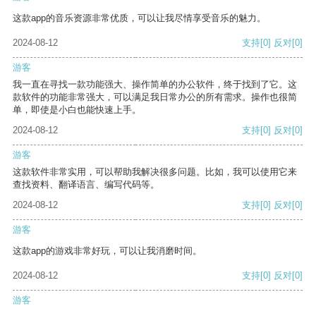
这款app的音乐资源非常优质，可以让我尽情享受音乐的魅力。
2024-08-12
支持
[0]
反对
[0]
游客
我一直在寻找一款功能强大、操作简单的办公软件，终于找到了它。这
款软件的功能非常强大，可以满足我日常办公的所有需求。操作也很简
单，即使是小白也能快速上手。
2024-08-12
支持
[0]
反对
[0]
游客
这款软件非常实用，可以帮助我解决很多问题。比如，我可以使用它来
查找资料、翻译语言、编写代码等。
2024-08-12
支持
[0]
反对
[0]
游客
这款app的游戏非常好玩，可以让我消磨时间。
2024-08-12
支持
[0]
反对
[0]
游客