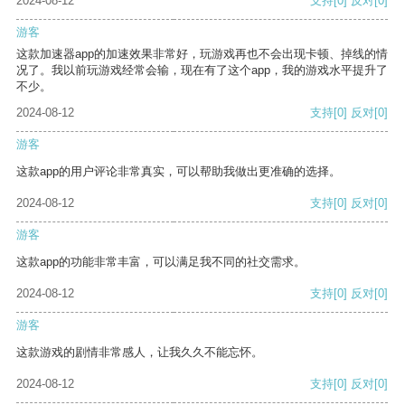
2024-08-12
支持
[0]
反对
[0]
游客
这款加速器app的加速效果非常好，玩游戏再也不会出现卡顿、掉线的情
况了。我以前玩游戏经常会输，现在有了这个app，我的游戏水平提升了
不少。
2024-08-12
支持
[0]
反对
[0]
游客
这款app的用户评论非常真实，可以帮助我做出更准确的选择。
2024-08-12
支持
[0]
反对
[0]
游客
这款app的功能非常丰富，可以满足我不同的社交需求。
2024-08-12
支持
[0]
反对
[0]
游客
这款游戏的剧情非常感人，让我久久不能忘怀。
2024-08-12
支持
[0]
反对
[0]