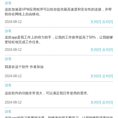
游客
这款加速器VPM应用程序可以给你提供最高速度和安全性的连接，并帮
助你在网络上自由移动。
2024-08-12
支持
[0]
反对
[0]
游客
这款app是我工作上的得力助手，让我的工作效率提高了50%，让我能够
更轻松地完成工作任务。
2024-08-12
支持
[0]
反对
[0]
游客
我喜欢这个软件 作者加油
2024-08-12
支持
[0]
反对
[0]
游客
这款软件的功能非常强大，可以满足我日常使用的需求。
2024-08-12
支持
[0]
反对
[0]
游客
这款app的学习氛围很浓厚，能够激励我不断学习，让我能够取得更好的