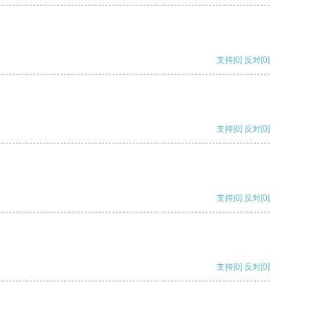
支持
[0]
反对
[0]
支持
[0]
反对
[0]
支持
[0]
反对
[0]
支持
[0]
反对
[0]