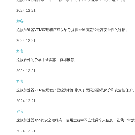
2024-12-21
游客
这款加速器VPM应用程序可以给你提供全球覆盖和最高安全性的连接。
2024-12-21
游客
这款软件的价格非常实惠，值得推荐。
2024-12-21
游客
这款加速器VPM应用程序已经为我们带来了无限的隐私保护和安全性保护
2024-12-21
游客
这款加速器app的安全性很高，使用过程中不会泄露个人信息，让我非常放
2024-12-21