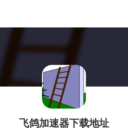
飞鸽加速器下载地址