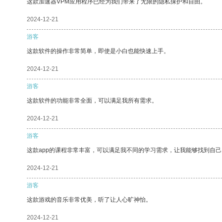
这款加速器VPM应用程序已经为我们带来了无限的隐私保护和自由。
2024-12-21
游客
这款软件的操作非常简单，即使是小白也能快速上手。
2024-12-21
游客
这款软件的功能非常全面，可以满足我所有需求。
2024-12-21
游客
这款app的课程非常丰富，可以满足我不同的学习需求，让我能够找到自
2024-12-21
游客
这款游戏的音乐非常优美，听了让人心旷神怡。
2024-12-21