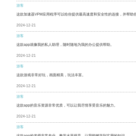
游客
这款加速器VPM应用程序可以给你提供最高速度和安全性的连接，并帮助
2024-12-21
游客
这款app就像我的私人助理，随时随地为我的办公提供帮助。
2024-12-21
游客
这款游戏非常好玩，画面精美，玩法丰富。
2024-12-21
游客
这款app的音乐资源非常优质，可以让我尽情享受音乐的魅力。
2024-12-21
游客
这款app的老师非常专业，教学水平很高，让我能够学到实用的知识。