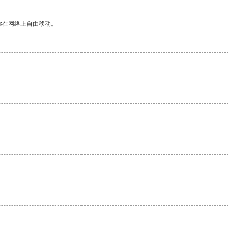
你在网络上自由移动。