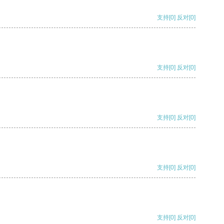
支持
[0]
反对
[0]
支持
[0]
反对
[0]
支持
[0]
反对
[0]
支持
[0]
反对
[0]
支持
[0]
反对
[0]