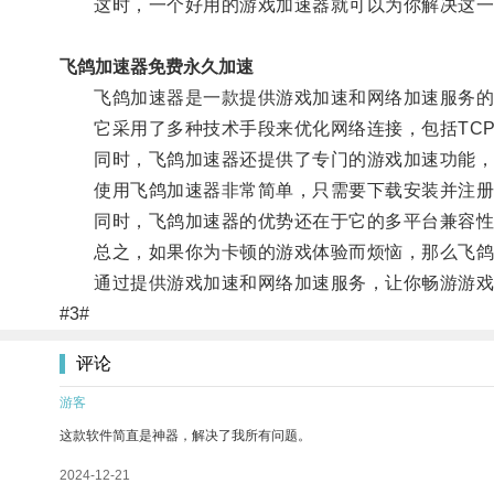
这时，一个好用的游戏加速器就可以为你解决这一
飞鸽加速器免费永久加速
飞鸽加速器是一款提供游戏加速和网络加速服务的
它采用了多种技术手段来优化网络连接，包括TCP
同时，飞鸽加速器还提供了专门的游戏加速功能，通
使用飞鸽加速器非常简单，只需要下载安装并注册账
同时，飞鸽加速器的优势还在于它的多平台兼容性，不仅支
总之，如果你为卡顿的游戏体验而烦恼，那么飞鸽
通过提供游戏加速和网络加速服务，让你畅游游戏
#3#
评论
游客
这款软件简直是神器，解决了我所有问题。
2024-12-21