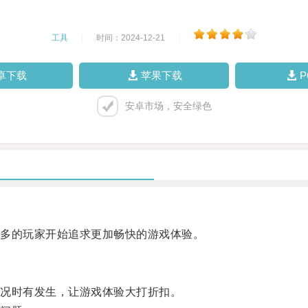
工具
|
时间：2024-12-21
|
卓下载
苹果下载
安卓市场，安全绿色
多的玩家开始追求更加畅快的游戏体验。
况时有发生，让游戏体验大打折扣。