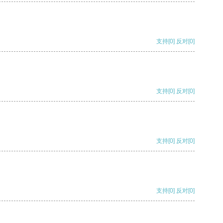
支持
[0]
反对
[0]
支持
[0]
反对
[0]
支持
[0]
反对
[0]
支持
[0]
反对
[0]