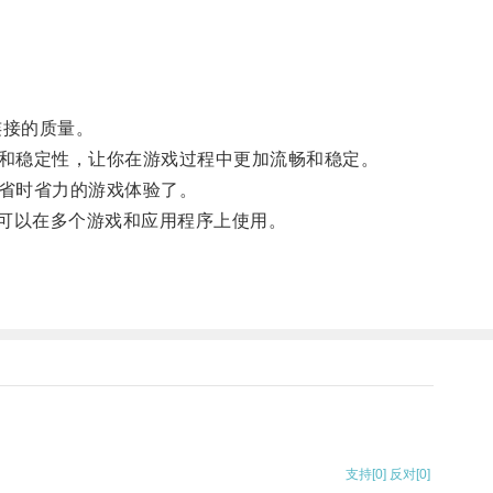
连接的质量。
和稳定性，让你在游戏过程中更加流畅和稳定。
省时省力的游戏体验了。
，还可以在多个游戏和应用程序上使用。
支持
[0]
反对
[0]