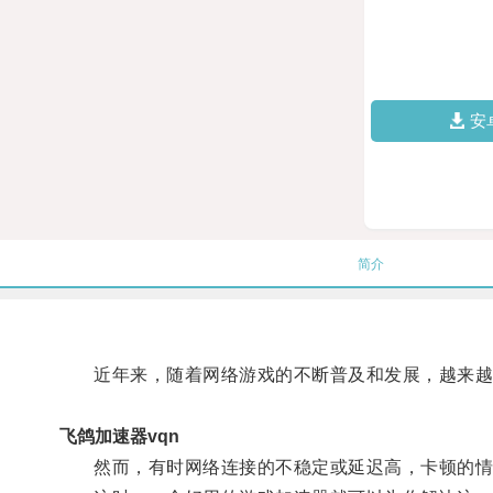
安
简介
近年来，随着网络游戏的不断普及和发展，越来越
飞鸽加速器vqn
然而，有时网络连接的不稳定或延迟高，卡顿的情