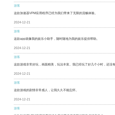
游客
这款加速器VPM应用程序已经为我们带来了无限的流畅体验。
2024-12-21
游客
这款app就像我的娱乐小助手，随时随地为我的娱乐提供帮助。
2024-12-21
游客
这款游戏非常好玩，画面精美，玩法丰富。我已经玩了好几个小时，还没
2024-12-21
游客
这款游戏的剧情非常感人，让我久久不能忘怀。
2024-12-21
游客