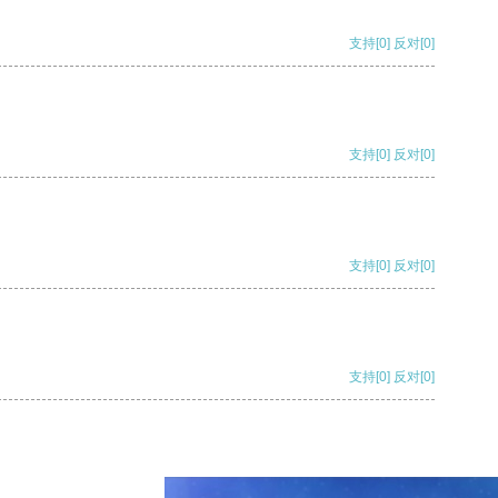
支持
[0]
反对
[0]
支持
[0]
反对
[0]
支持
[0]
反对
[0]
支持
[0]
反对
[0]
支持
[0]
反对
[0]