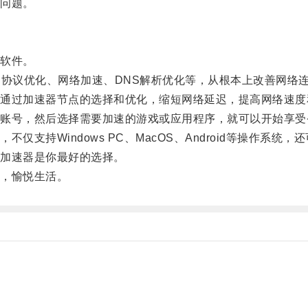
问题。
软件。
协议优化、网络加速、DNS解析优化等，从根本上改善网络
过加速器节点的选择和优化，缩短网络延迟，提高网络速度
号，然后选择需要加速的游戏或应用程序，就可以开始享受
持Windows PC、MacOS、Android等操作系统
加速器是你最好的选择。
，愉悦生活。