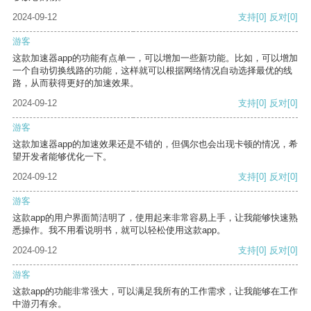
2024-09-12
支持
[0]
反对
[0]
游客
这款加速器app的功能有点单一，可以增加一些新功能。比如，可以增加
一个自动切换线路的功能，这样就可以根据网络情况自动选择最优的线
路，从而获得更好的加速效果。
2024-09-12
支持
[0]
反对
[0]
游客
这款加速器app的加速效果还是不错的，但偶尔也会出现卡顿的情况，希
望开发者能够优化一下。
2024-09-12
支持
[0]
反对
[0]
游客
这款app的用户界面简洁明了，使用起来非常容易上手，让我能够快速熟
悉操作。我不用看说明书，就可以轻松使用这款app。
2024-09-12
支持
[0]
反对
[0]
游客
这款app的功能非常强大，可以满足我所有的工作需求，让我能够在工作
中游刃有余。