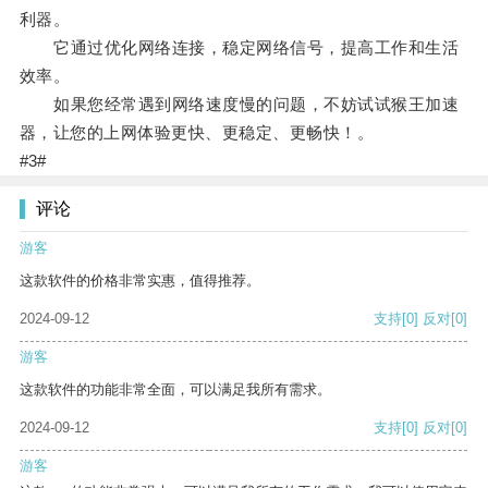
利器。
它通过优化网络连接，稳定网络信号，提高工作和生活
效率。
如果您经常遇到网络速度慢的问题，不妨试试猴王加速
器，让您的上网体验更快、更稳定、更畅快！。
#3#
评论
游客
这款软件的价格非常实惠，值得推荐。
2024-09-12
支持
[0]
反对
[0]
游客
这款软件的功能非常全面，可以满足我所有需求。
2024-09-12
支持
[0]
反对
[0]
游客