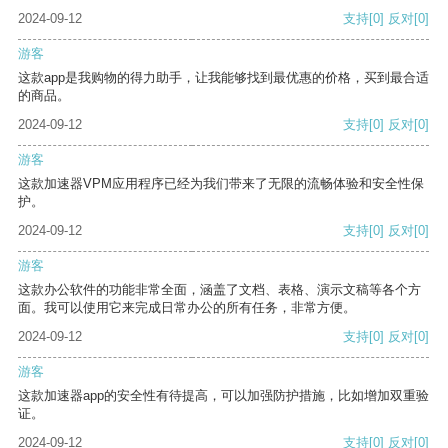
2024-09-12
支持
[0]
反对
[0]
游客
这款app是我购物的得力助手，让我能够找到最优惠的价格，买到最合适
的商品。
2024-09-12
支持
[0]
反对
[0]
游客
这款加速器VPM应用程序已经为我们带来了无限的流畅体验和安全性保
护。
2024-09-12
支持
[0]
反对
[0]
游客
这款办公软件的功能非常全面，涵盖了文档、表格、演示文稿等各个方
面。我可以使用它来完成日常办公的所有任务，非常方便。
2024-09-12
支持
[0]
反对
[0]
游客
这款加速器app的安全性有待提高，可以加强防护措施，比如增加双重验
证。
2024-09-12
支持
[0]
反对
[0]