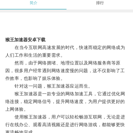
简介
排行
猴王加速器安卓下载
在当今互联网高速发展的时代，快速而稳定的网络成为
人们工作和生活的重要需求。
然而，由于网络拥堵、地理位置以及网络服务商等原
因，很多用户经常遇到网络速度慢的问题，这不仅影响了工
作效率，也影响了娱乐体验。
针对这一问题，猴王加速器应运而生。
猴王加速器是一款专业的网络加速工具，它通过优化网
络连接，稳定网络信号，提升网络速度，为用户提供更好的
上网体验。
使用猴王加速器，用户可以轻松畅游互联网，无论是进
行在线办公、观看高清视频还是进行网络游戏，都能够更快
更流畅地完成。