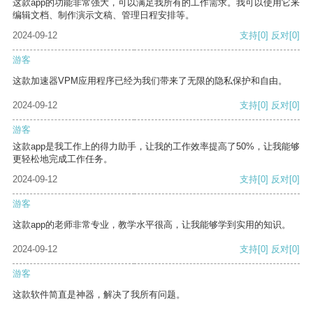
这款app的功能非常强大，可以满足我所有的工作需求。我可以使用它来
编辑文档、制作演示文稿、管理日程安排等。
2024-09-12
支持
[0]
反对
[0]
游客
这款加速器VPM应用程序已经为我们带来了无限的隐私保护和自由。
2024-09-12
支持
[0]
反对
[0]
游客
这款app是我工作上的得力助手，让我的工作效率提高了50%，让我能够
更轻松地完成工作任务。
2024-09-12
支持
[0]
反对
[0]
游客
这款app的老师非常专业，教学水平很高，让我能够学到实用的知识。
2024-09-12
支持
[0]
反对
[0]
游客
这款软件简直是神器，解决了我所有问题。