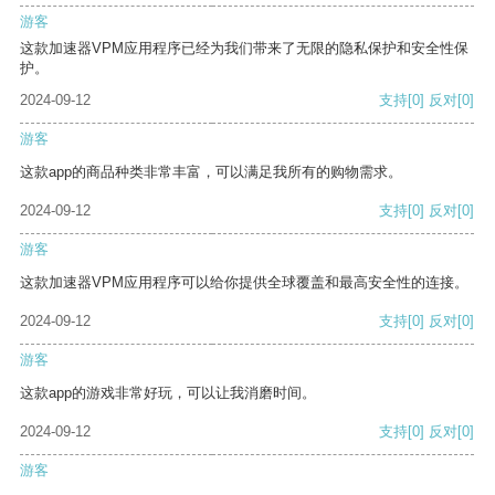
游客
这款加速器VPM应用程序已经为我们带来了无限的隐私保护和安全性保
护。
2024-09-12
支持
[0]
反对
[0]
游客
这款app的商品种类非常丰富，可以满足我所有的购物需求。
2024-09-12
支持
[0]
反对
[0]
游客
这款加速器VPM应用程序可以给你提供全球覆盖和最高安全性的连接。
2024-09-12
支持
[0]
反对
[0]
游客
这款app的游戏非常好玩，可以让我消磨时间。
2024-09-12
支持
[0]
反对
[0]
游客