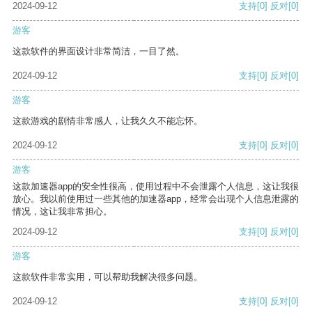
2024-09-12
支持
[0]
反对
[0]
游客
这款软件的界面设计非常简洁，一目了然。
2024-09-12
支持
[0]
反对
[0]
游客
这款游戏的剧情非常感人，让我久久不能忘怀。
2024-09-12
支持
[0]
反对
[0]
游客
这款加速器app的安全性很高，使用过程中不会泄露个人信息，这让我很
放心。我以前使用过一些其他的加速器app，经常会出现个人信息泄露的
情况，这让我非常担心。
2024-09-12
支持
[0]
反对
[0]
游客
这款软件非常实用，可以帮助我解决很多问题。
2024-09-12
支持
[0]
反对
[0]