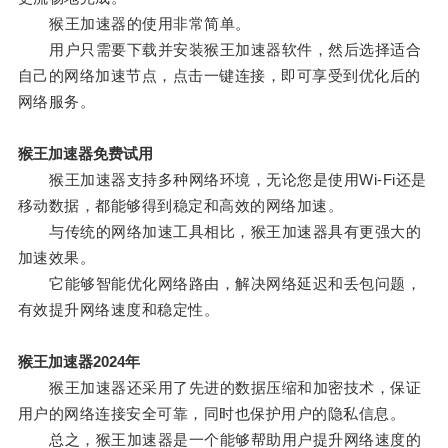
猴王加速器的使用非常简单。
用户只需要下载并安装猴王加速器软件，然后选择适合
自己的网络加速节点，点击一键连接，即可享受到优化后的
网络服务。
猴王加速器免费试用
猴王加速器支持多种网络环境，无论您是使用Wi-Fi还是
移动数据，都能够得到稳定和高效的网络加速。
与传统的网络加速工具相比，猴王加速器具有更强大的
加速效果。
它能够智能优化网络路由，解决网络延迟和丢包问题，
有效提升网络速度和稳定性。
猴王加速器2024年
猴王加速器还采用了先进的数据压缩和加密技术，保证
用户的网络连接安全可靠，同时也保护用户的隐私信息。
总之，猴王加速器是一个能够帮助用户提升网络速度的