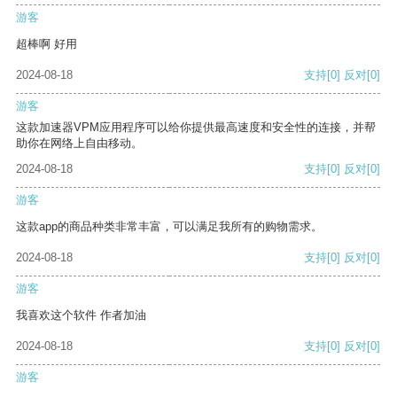
游客
超棒啊 好用
2024-08-18
支持
[0]
反对
[0]
游客
这款加速器VPM应用程序可以给你提供最高速度和安全性的连接，并帮
助你在网络上自由移动。
2024-08-18
支持
[0]
反对
[0]
游客
这款app的商品种类非常丰富，可以满足我所有的购物需求。
2024-08-18
支持
[0]
反对
[0]
游客
我喜欢这个软件 作者加油
2024-08-18
支持
[0]
反对
[0]
游客