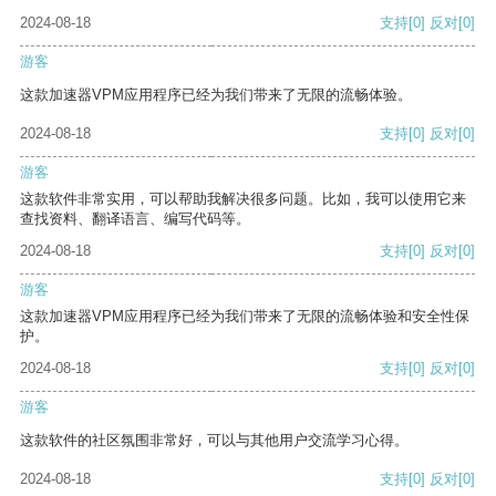
2024-08-18
支持
[0]
反对
[0]
游客
这款加速器VPM应用程序已经为我们带来了无限的流畅体验。
2024-08-18
支持
[0]
反对
[0]
游客
这款软件非常实用，可以帮助我解决很多问题。比如，我可以使用它来
查找资料、翻译语言、编写代码等。
2024-08-18
支持
[0]
反对
[0]
游客
这款加速器VPM应用程序已经为我们带来了无限的流畅体验和安全性保
护。
2024-08-18
支持
[0]
反对
[0]
游客
这款软件的社区氛围非常好，可以与其他用户交流学习心得。
2024-08-18
支持
[0]
反对
[0]