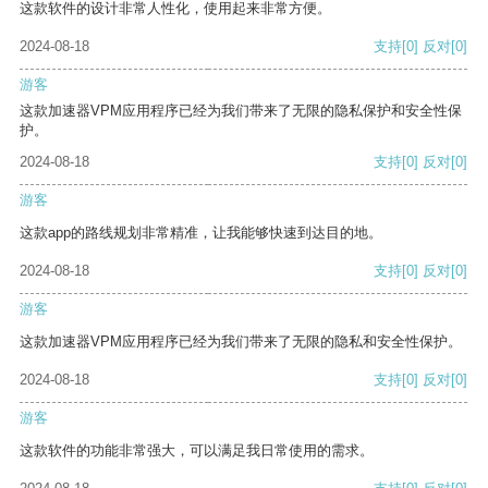
这款软件的设计非常人性化，使用起来非常方便。
2024-08-18
支持
[0]
反对
[0]
游客
这款加速器VPM应用程序已经为我们带来了无限的隐私保护和安全性保
护。
2024-08-18
支持
[0]
反对
[0]
游客
这款app的路线规划非常精准，让我能够快速到达目的地。
2024-08-18
支持
[0]
反对
[0]
游客
这款加速器VPM应用程序已经为我们带来了无限的隐私和安全性保护。
2024-08-18
支持
[0]
反对
[0]
游客
这款软件的功能非常强大，可以满足我日常使用的需求。