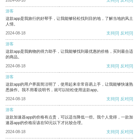
2024-08-18
支持
[0]
反对
[0]
游客
这款app是我旅行的好帮手，让我能够轻松找到目的地，了解当地的风土
人情。
2024-08-18
支持
[0]
反对
[0]
游客
这款app是我购物的得力助手，让我能够找到最优惠的价格，买到最合适
的商品。
2024-08-18
支持
[0]
反对
[0]
游客
这款app的用户界面简洁明了，使用起来非常容易上手，让我能够快速熟
悉操作。我不用看说明书，就可以轻松使用这款app。
2024-08-18
支持
[0]
反对
[0]
游客
这款加速器app的价格有点贵，可以适当降低一些。我个人觉得，一款加
速器app的价格应该在50元以下才比较合理。
2024-08-18
支持
[0]
反对
[0]