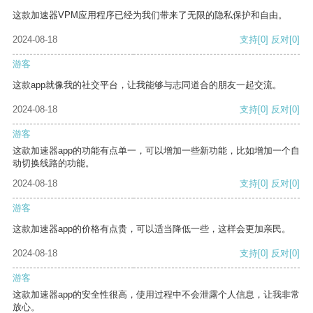
这款加速器VPM应用程序已经为我们带来了无限的隐私保护和自由。
2024-08-18
支持
[0]
反对
[0]
游客
这款app就像我的社交平台，让我能够与志同道合的朋友一起交流。
2024-08-18
支持
[0]
反对
[0]
游客
这款加速器app的功能有点单一，可以增加一些新功能，比如增加一个自
动切换线路的功能。
2024-08-18
支持
[0]
反对
[0]
游客
这款加速器app的价格有点贵，可以适当降低一些，这样会更加亲民。
2024-08-18
支持
[0]
反对
[0]
游客
这款加速器app的安全性很高，使用过程中不会泄露个人信息，让我非常
放心。