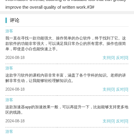
improve the overall quality of written work.#3#
评论
游客
我一直在寻找一款功能强大、操作简单的办公软件，终于找到了它。这
款软件的功能非常强大，可以满足我日常办公的所有需求。操作也很简
单，即使是小白也能快速上手。
2024-08-18
支持
[0]
反对
[0]
游客
这款学习软件的课程内容非常丰富，涵盖了各个学科的知识。老师的讲
解非常生动，让我能够轻松理解知识点。
2024-08-18
支持
[0]
反对
[0]
游客
这款加速器app的加速效果一般，可以再提升一下，比如能够支持更多地
区的线路。
2024-08-18
支持
[0]
反对
[0]
游客